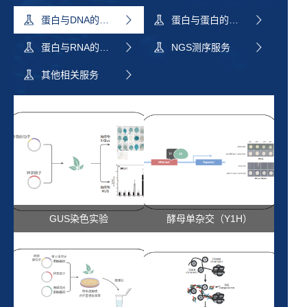
蛋白与DNA的相互作用
蛋白与蛋白的相互作用
蛋白与RNA的相互作用
NGS测序服务
其他相关服务
GUS染色实验
酵母单杂交（Y1H）