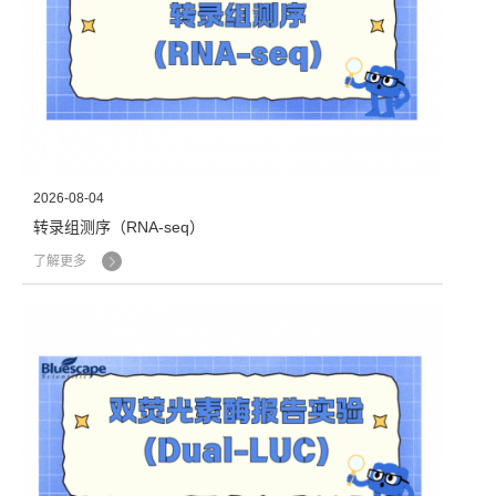
2026-08-04
转录组测序（RNA-seq）
了解更多