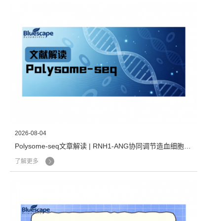
2026-08-04
Polysome-seq文章解读 | RNH1-ANG协同调节造血细胞与非造血细胞的全局翻译，揭示细胞类型特异性的翻译调控新机制
了解更多