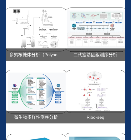
多聚核糖体分析（Polysome Profiling）
二代宏基因组测序分析
微生物多样性测序分析
Ribo-seq