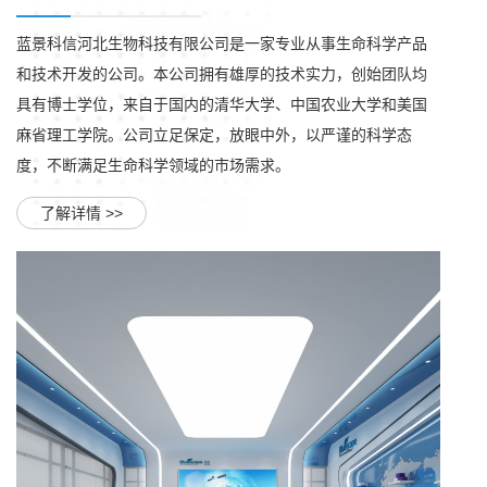
蓝景科信河北生物科技有限公司是一家专业从事生命科学产品
和技术开发的公司。本公司拥有雄厚的技术实力，创始团队均
具有博士学位，来自于国内的清华大学、中国农业大学和美国
麻省理工学院。公司立足保定，放眼中外，以严谨的科学态
度，不断满足生命科学领域的市场需求。
了解详情 >>