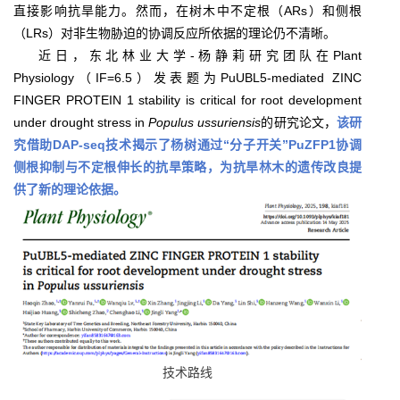
直接影响抗旱能力。然而，在树木中不定根（ARs）和侧根
（LRs）对非生物胁迫的协调反应所依据的理论仍不清晰。
近日，东北林业大学-杨静莉研究团队在Plant
Physiology（IF=6.5）发表题为PuUBL5-mediated ZINC
FINGER PROTEIN 1 stability is critical for root development
under drought stress in
Populus ussuriensis
的研究论文，
该研
究借助DAP-seq技术揭示了杨树通过“分子开关”PuZFP1协调
侧根抑制与不定根伸长的抗旱策略，为抗旱林木的遗传改良提
供了新的理论依据。
技术路线