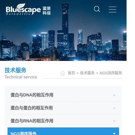
技术服务
首页
>
技术服务
>
NGS测序服务
Technical service
蛋白与DNA的相互作用
蛋白与蛋白的相互作用
蛋白与RNA的相互作用
NGS测序服务