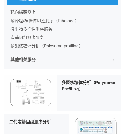
靶向捕获测序
翻译组/核糖体印迹测序（Ribo-seq）
微生物多样性测序服务
宏基因组测序服务
多聚核糖体分析（Polysome profiling）
其他相关服务
多聚核糖体分析（Polysome
Profiling）
二代宏基因组测序分析