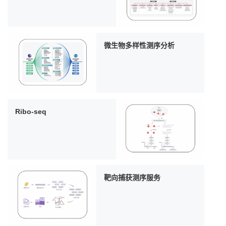
微生物多样性测序分析
Ribo-seq
靶向捕获测序服务