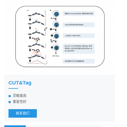
CUT&Tag
灵敏度高
重复性好
联系我们