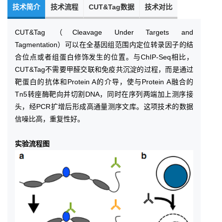
技术简介
技术流程
CUT&Tag数据
技术对比
CUT&Tag（Cleavage Under Targets and
Tagmentation）可以在全基因组范围内定位转录因子的结
合位点或者组蛋白修饰发生的位置。与ChIP-Seq相比，
CUT&Tag不需要甲醛交联和免疫共沉淀的过程，而是通过
靶蛋白的抗体和Protein A的介导，使与Protein A融合的
Tn5转座酶靶向并切割DNA，同时在序列两端加上测序接
头，经PCR扩增后形成高通量测序文库。这项技术的数据
信噪比高，重复性好。
实验流程图