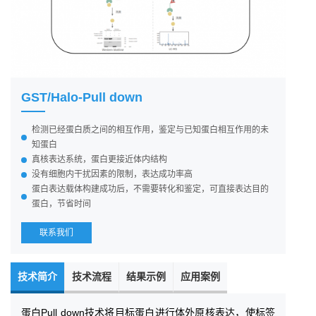
GST/Halo-Pull down
检测已经蛋白质之间的相互作用，鉴定与已知蛋白相互作用的未
知蛋白
真核表达系统，蛋白更接近体内结构
没有细胞内干扰因素的限制，表达成功率高
蛋白表达载体构建成功后，不需要转化和鉴定，可直接表达目的
蛋白，节省时间
联系我们
技术简介
技术流程
结果示例
应用案例
蛋白Pull down技术将目标蛋白进行体外原核表达，使标签