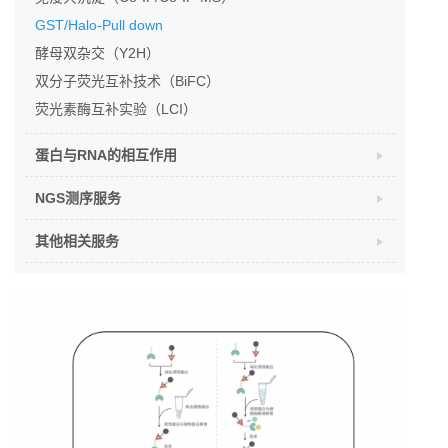
GST/Halo-Pull down
酵母双杂交（Y2H）
双分子荧光互补技术（BiFC）
荧光素酶互补实验（LCI）
蛋白与RNA的相互作用
NGS测序服务
其他相关服务